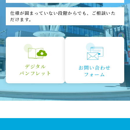
仕様が固まっていない段階からでも、ご相談いた
だけます。
デジタル
お問い合わせ
パンフレット
フォーム