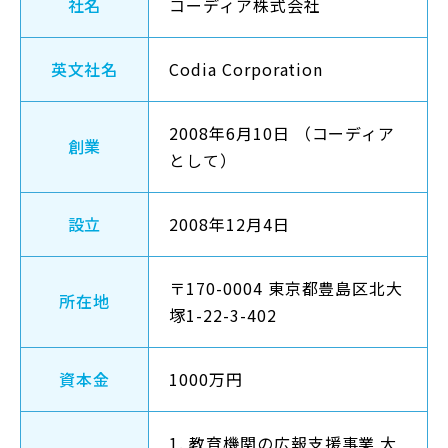
社名
コーディア株式会社
英文社名
Codia Corporation
2008年6月10日 （コーディア
創業
として）
設立
2008年12月4日
〒170-0004 東京都豊島区北大
所在地
塚1-22-3-402
資本金
1000万円
1. 教育機関の広報支援事業 大