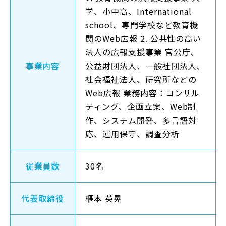
学、小中高、International
school、専門学校など教育機
関のWeb広報 2. 公共性の高い
法人の広報支援事業 官公庁、
事業内容
公益財団法人、一般社団法人、
社会福祉法人、研究所などの
Web広報 業務内容：コンサル
ティング、企画立案、Web制
作、システム開発、多言語対
応、運用保守、調査分析
従業員数
30名
代表取締役
榧本 英晃