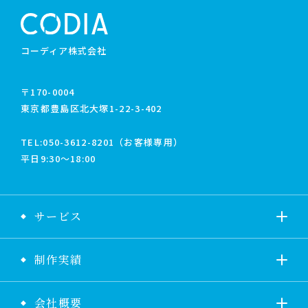
コーディア株式会社
〒170-0004
東京都豊島区北大塚1-22-3-402
TEL:
050-3612-8201（お客様専用）
平日9:30〜18:00
サービス
制作実績
会社概要