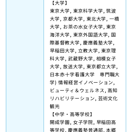
【大学】
東京大学, 東京科学大学, 筑波
大学, 京都大学, 東北大学, 一橋
大学, お茶の水女子大学, 東京
海洋大学, 東京外国語大学, 国
際基督教大学, 慶應義塾大学,
早稲田大学, 立教大学, 東京理
科大学, 武蔵野大学, 相模女子
大学, 放送大学, 東京都立大学,
日本赤十字看護大学 専門職大
学) 情報経営イノベーション,
ビューティ＆ウェルネス, 高知
リハビリテーション, 芸術文化
観光
【中学・高等学校】
開成学園, 女子学院, 早稲田高
等学校, 慶應義塾普通部, 本郷