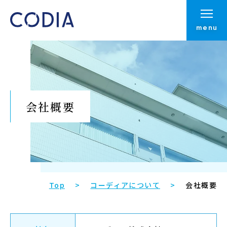
menu
会社概要
Top
コーディアについて
会社概要