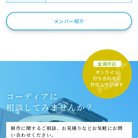
メンバー紹介
全国対応
オンライン
打ち合わせに
対応しています
コーディアに
相談してみませんか？
制作に関するご相談、お見積りなどお気軽にお問
い合わせください。