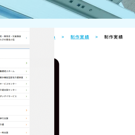
Top
制作実績
制作実績