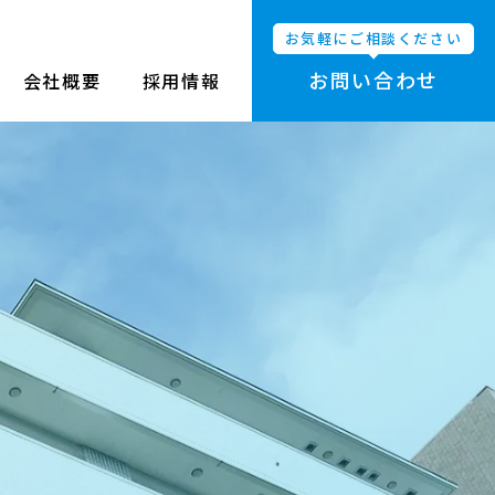
お気軽にご相談ください
お問い合わせ
会社概要
採用情報