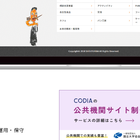
運用・保守