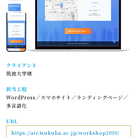
クライアント
筑波大学様
担当工程
WordPress
スマホサイト
ランディングページ
多言語化
URL
https://air.tsukuba.ac.jp/workshop2019/