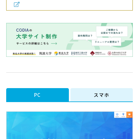
PC
スマホ