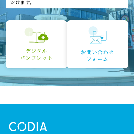
だけます。
デジタル
お問い合わせ
パンフレット
フォーム