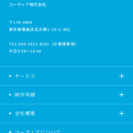
コーディア株式会社
〒170-0004
東京都豊島区北大塚1-22-3-402
TEL:
050-3612-8201（お客様専用）
平日9:30〜18:00
サービス
制作実績
会社概要
コーディアについて