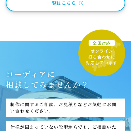
一覧はこちら
全国対応
オンライン
打ち合わせに
対応しています
コーディアに
相談してみませんか？
制作に関するご相談、お見積りなどお気軽にお問
い合わせください。
仕様が固まっていない段階からでも、ご相談いた