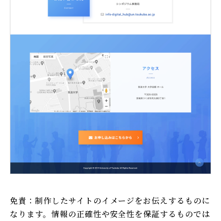
免責：制作したサイトのイメージをお伝えするものに
なります。情報の正確性や安全性を保証するものでは