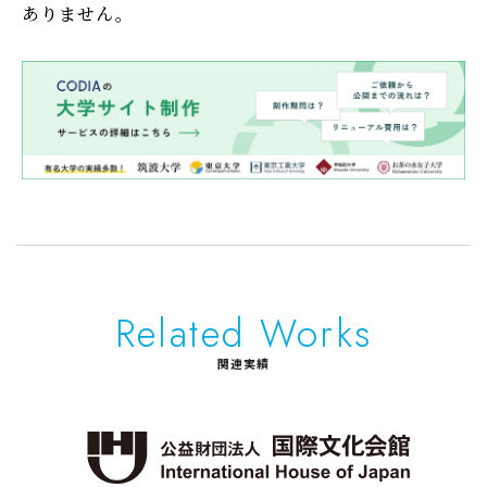
ありません。
Related Works
関連実績