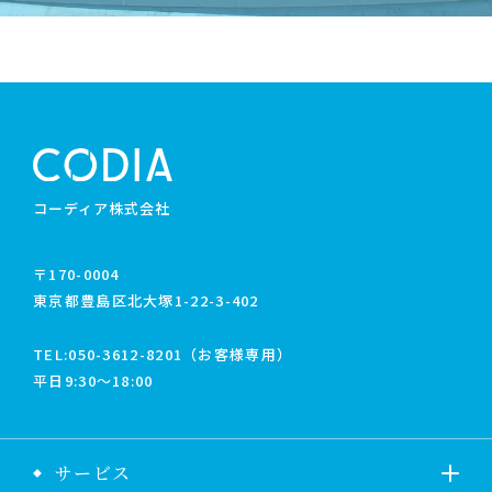
コーディア株式会社
〒170-0004
東京都豊島区北大塚1-22-3-402
TEL:
050-3612-8201（お客様専用）
平日9:30〜18:00
サービス