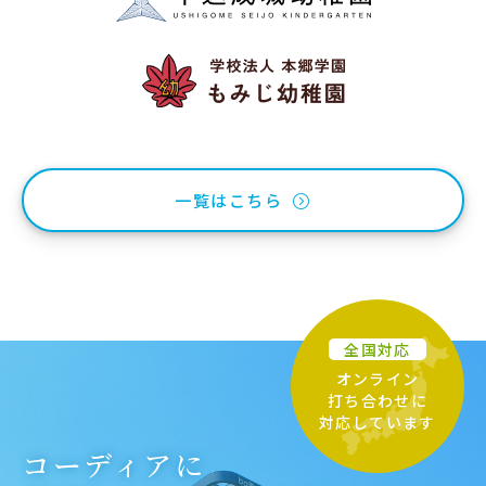
一覧はこちら
全国対応
オンライン
打ち合わせに
対応しています
コーディアに