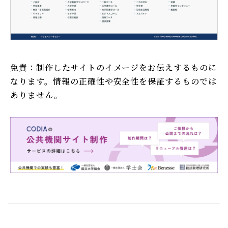
免責：制作したサイトのイメージをお伝えするものに
なります。情報の正確性や安全性を保証するものでは
ありません。