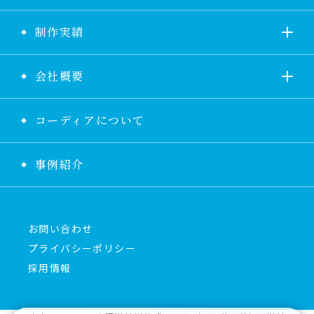
制作実績
会社概要
コーディアについて
事例紹介
お問い合わせ
プライバシーポリシー
採用情報