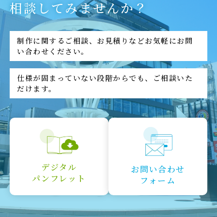
相談してみませんか？
制作に関するご相談、お見積りなどお気軽にお問
い合わせください。
仕様が固まっていない段階からでも、ご相談いた
だけます。
デジタル
お問い合わせ
パンフレット
フォーム