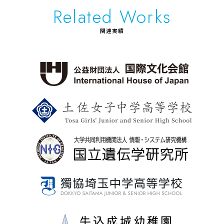
Related Works
関連実績