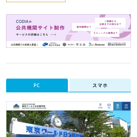
PC
スマホ