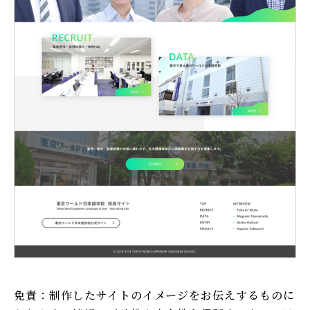
免責：制作したサイトのイメージをお伝えするものに