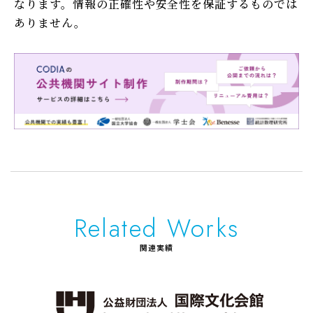
なります。情報の正確性や安全性を保証するものでは
ありません。
Related Works
関連実績