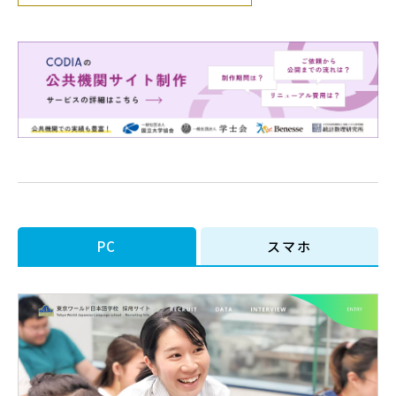
PC
スマホ