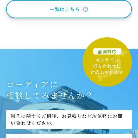
一覧はこちら
全国対応
オンライン
打ち合わせに
対応しています
コーディアに
相談してみませんか？
制作に関するご相談、お見積りなどお気軽にお問
い合わせください。