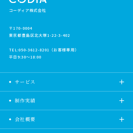
コーディア株式会社
〒170-0004
東京都豊島区北大塚1-22-3-402
TEL:
050-3612-8201（お客様専用）
平日9:30〜18:00
サービス
制作実績
会社概要