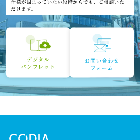
仕様が固まっていない段階からでも、ご相談いた
だけます。
デジタル
お問い合わせ
パンフレット
フォーム