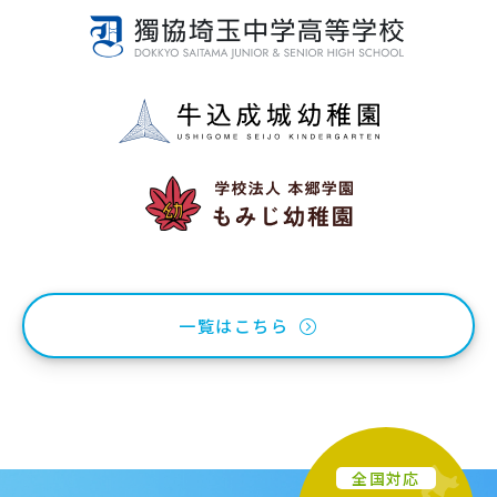
一覧はこちら
全国対応