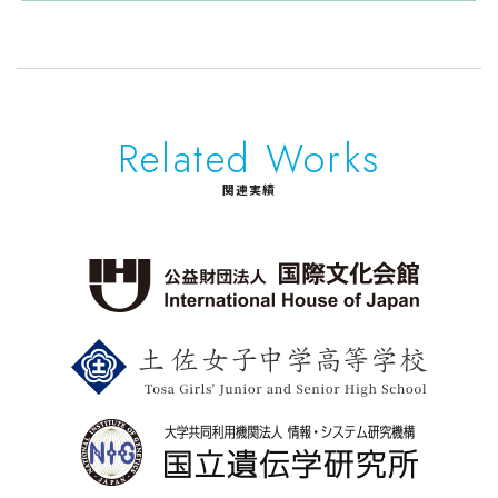
Related Works
関連実績