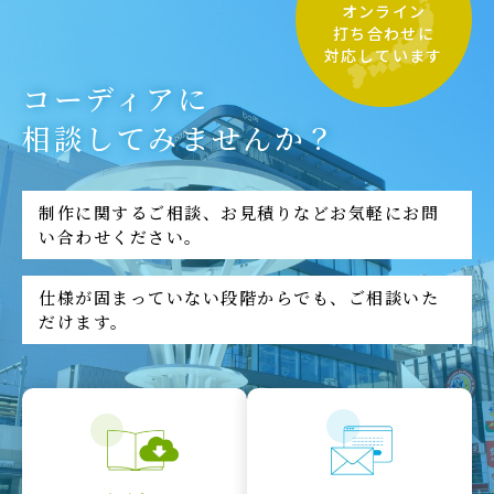
オンライン
打ち合わせに
対応しています
コーディアに
相談してみませんか？
制作に関するご相談、お見積りなどお気軽にお問
い合わせください。
仕様が固まっていない段階からでも、ご相談いた
だけます。