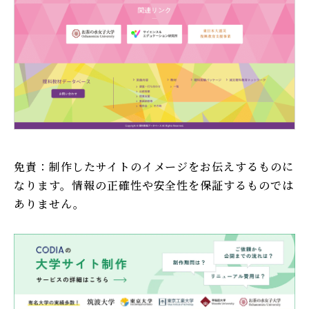
免責：制作したサイトのイメージをお伝えするものに
なります。情報の正確性や安全性を保証するものでは
ありません。