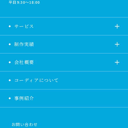
平日9:30〜18:00
サービス
制作実績
会社概要
コーディアについて
事例紹介
お問い合わせ