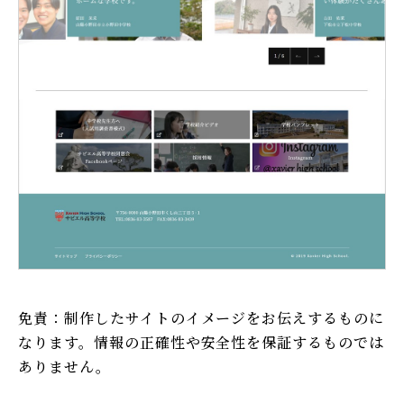
免責：制作したサイトのイメージをお伝えするものに
なります。情報の正確性や安全性を保証するものでは
ありません。