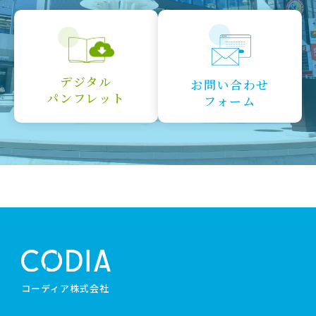
デジタル
お問い合わせ
パンフレット
フォーム
コーディア株式会社