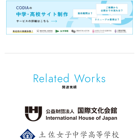
Related Works
関連実績