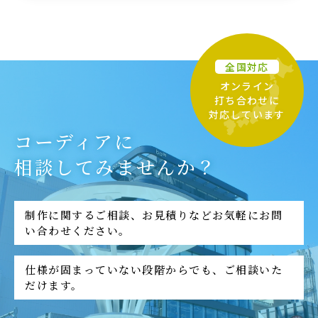
全国対応
オンライン
打ち合わせに
対応しています
コーディアに
相談してみませんか？
制作に関するご相談、お見積りなどお気軽にお問
い合わせください。
仕様が固まっていない段階からでも、ご相談いた
だけます。