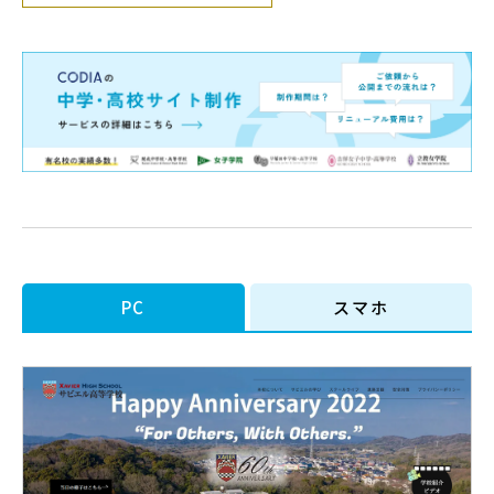
PC
スマホ