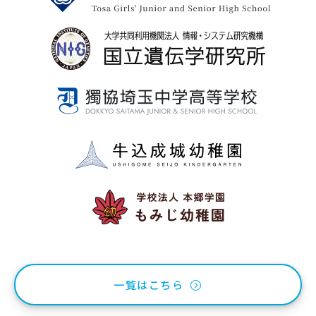
一覧はこちら