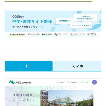
PC
スマホ