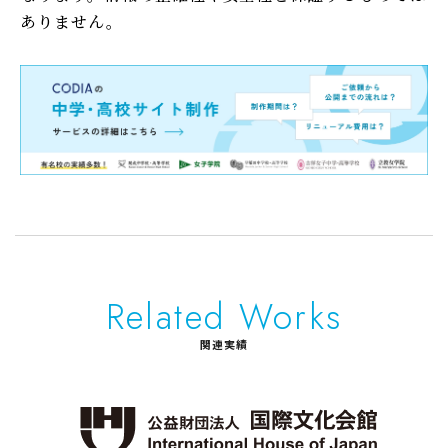
ありません。
Related Works
関連実績