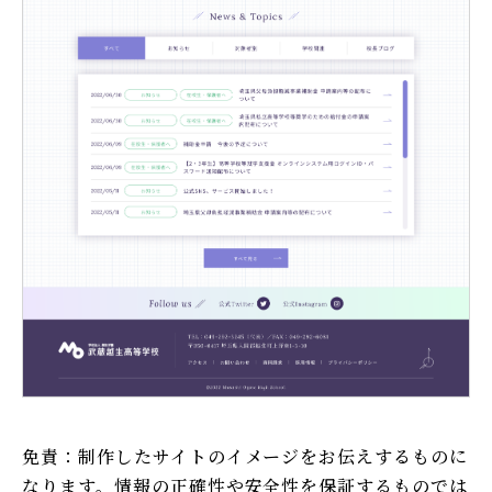
免責：制作したサイトのイメージをお伝えするものに
なります。情報の正確性や安全性を保証するものでは