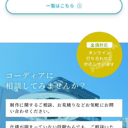
一覧はこちら
全国対応
オンライン
打ち合わせに
対応しています
コーディアに
相談してみませんか？
制作に関するご相談、お見積りなどお気軽にお問
い合わせください。
仕様が固まっていない段階からでも、ご相談いた