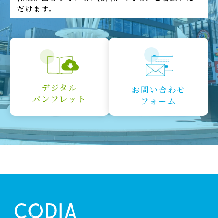
だけます。
デジタル
お問い合わせ
パンフレット
フォーム