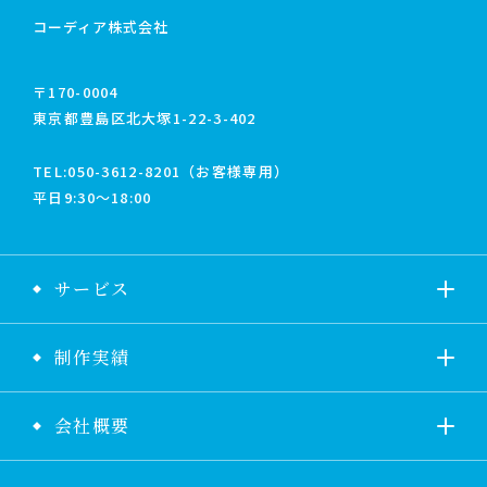
コーディア株式会社
〒170-0004
東京都豊島区北大塚1-22-3-402
TEL:
050-3612-8201（お客様専用）
平日9:30〜18:00
サービス
制作実績
会社概要