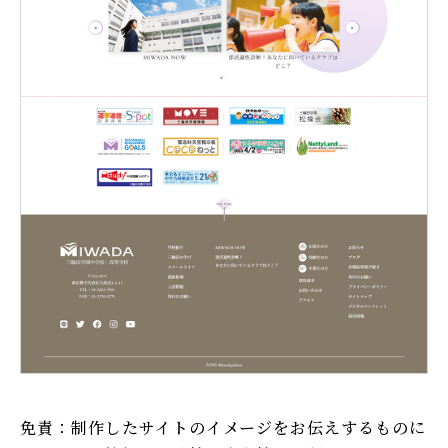
免責：制作したサイトのイメージをお伝えするものに