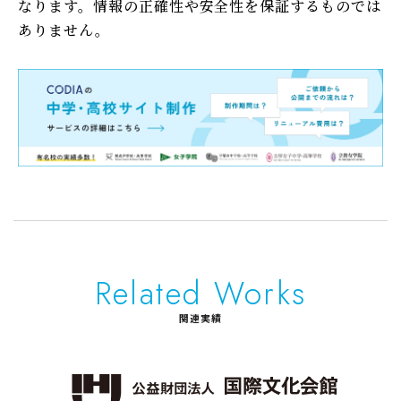
なります。情報の正確性や安全性を保証するものでは
ありません。
Related Works
関連実績