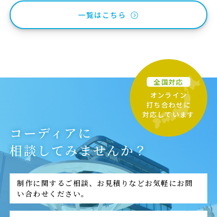
一覧はこちら
全国対応
オンライン
打ち合わせに
対応しています
コーディアに
相談してみませんか？
制作に関するご相談、お見積りなどお気軽にお問
い合わせください。