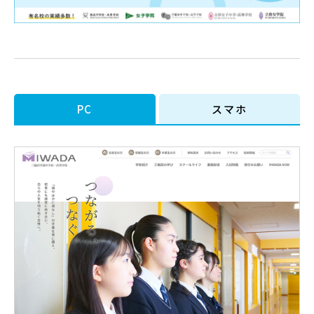
PC
スマホ