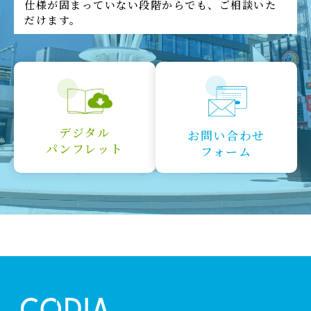
仕様が固まっていない段階からでも、ご相談いた
だけます。
デジタル
お問い合わせ
パンフレット
フォーム