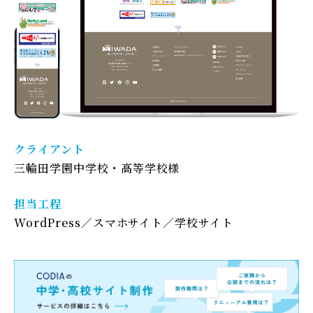
クライアント
三輪田学園中学校・高等学校様
担当工程
WordPress
スマホサイト
学校サイト