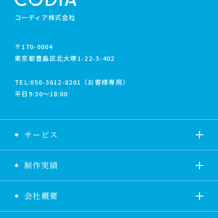
コーディア株式会社
〒170-0004
東京都豊島区北大塚1-22-3-402
TEL:
050-3612-8201（お客様専用）
平日9:30〜18:00
サービス
制作実績
会社概要