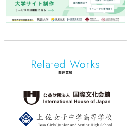
Related Works
関連実績