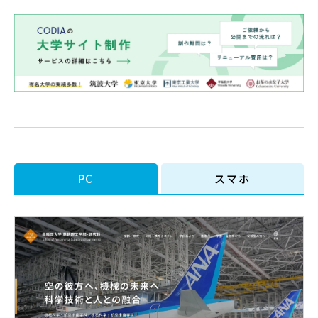
PC
スマホ