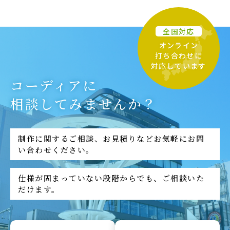
全国対応
オンライン
打ち合わせに
対応しています
コーディアに
相談してみませんか？
制作に関するご相談、お見積りなどお気軽にお問
い合わせください。
仕様が固まっていない段階からでも、ご相談いた
だけます。