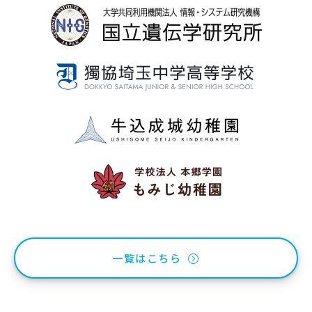
一覧はこちら