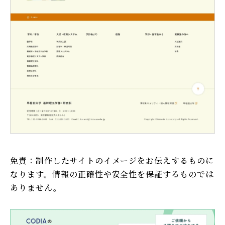
免責：制作したサイトのイメージをお伝えするものに
なります。情報の正確性や安全性を保証するものでは
ありません。