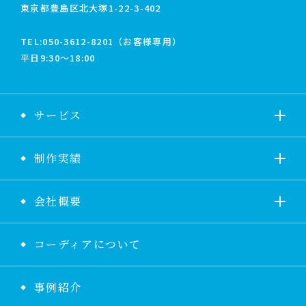
東京都豊島区北大塚1-22-3-402
TEL:
050-3612-8201（お客様専用）
平日9:30〜18:00
サービス
制作実績
会社概要
コーディアについて
事例紹介