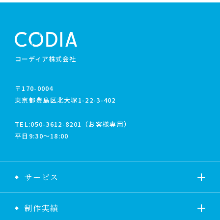
コーディア株式会社
〒170-0004
東京都豊島区北大塚1-22-3-402
TEL:
050-3612-8201（お客様専用）
平日9:30〜18:00
サービス
制作実績