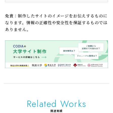
免責：制作したサイトのイメージをお伝えするものに
なります。情報の正確性や安全性を保証するものでは
ありません。
Related Works
関連実績