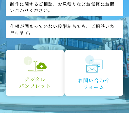
制作に関するご相談、お見積りなどお気軽にお問
い合わせください。
仕様が固まっていない段階からでも、ご相談いた
だけます。
デジタル
お問い合わせ
パンフレット
フォーム