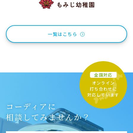
一覧はこちら
全国対応
オンライン
打ち合わせに
対応しています
コーディアに
相談してみませんか？