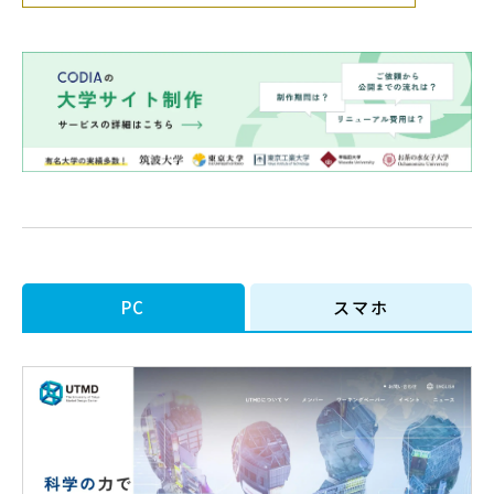
PC
スマホ