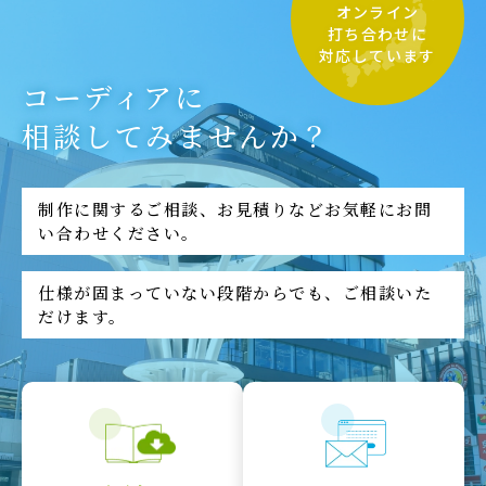
オンライン
打ち合わせに
対応しています
コーディアに
相談してみませんか？
制作に関するご相談、お見積りなどお気軽にお問
い合わせください。
仕様が固まっていない段階からでも、ご相談いた
だけます。