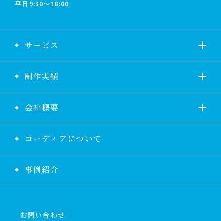
平日9:30〜18:00
サービス
制作実績
会社概要
コーディアについて
事例紹介
お問い合わせ