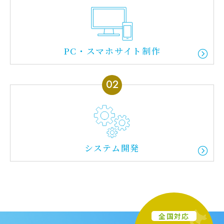
PC・スマホサイト制作
システム開発
全国対応