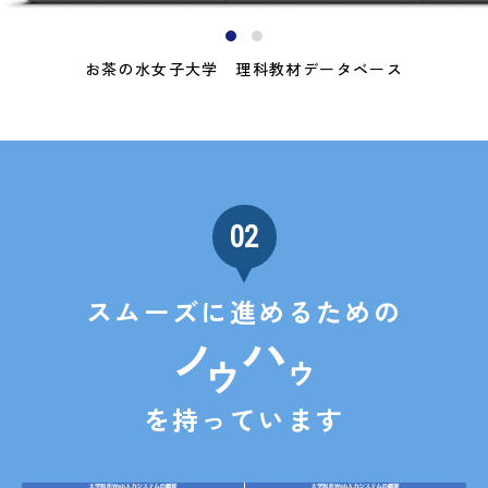
お茶の水女子大学 理科教材データベース
02
スムーズに進めるための
を持っています