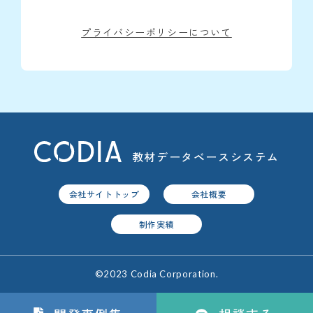
プライバシーポリシーについて
教材データベースシステム
会社サイトトップ
会社概要
制作実績
©2023 Codia Corporation.