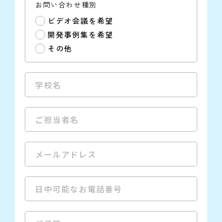
お問い合わせ種別
ビデオ会議を希望
開発事例集を希望
その他