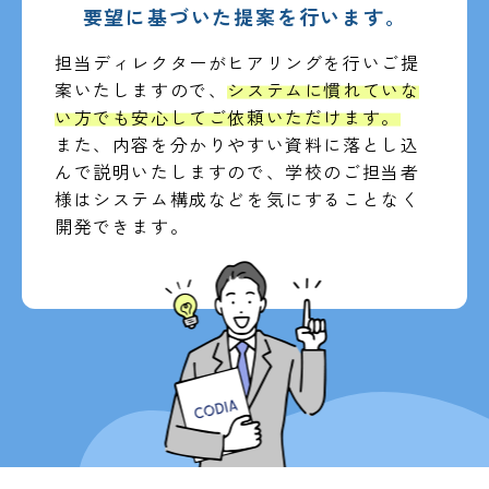
要望に基づいた提案を行います。
担当ディレクターがヒアリングを行いご提
案いたしますので、
システムに慣れていな
い方でも安心してご依頼いただけます。
また、内容を分かりやすい資料に落とし込
んで説明いたしますので、学校のご担当者
様はシステム構成などを気にすることなく
開発できます。