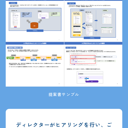
提案書サンプル
ディレクターがヒアリングを行い、
ご