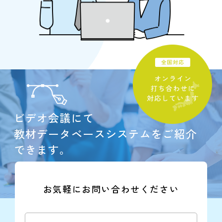
ビデオ会議にて
教材データベースシステムをご紹介
できます。
お気軽にお問い合わせください