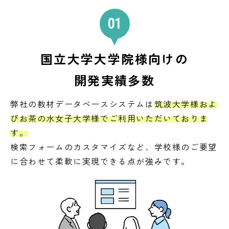
01
国立大学大学院様向けの
開発実績多数
弊社の教材データベースシステムは
筑波大学様およ
びお茶の水女子大学様でご利用いただいておりま
す。
検索フォームのカスタマイズなど、学校様のご要望
に合わせて柔軟に実現できる点が強みです。