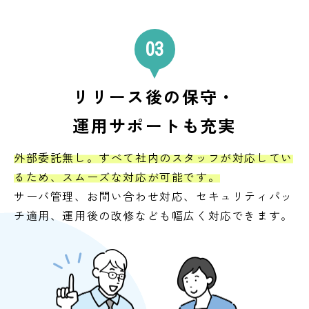
03
リリース後の保守・
運用サポートも充実
外部委託無し。すべて社内のスタッフが対応してい
るため、スムーズな対応が可能です。
サーバ管理、お問い合わせ対応、セキュリティパッ
チ適用、運用後の改修なども幅広く対応できます。